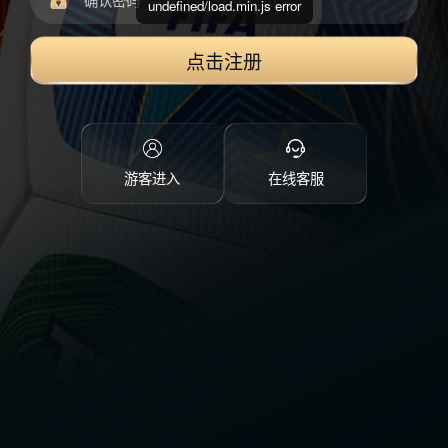
undefined/load.min.js error
点击注册
游客进入
在线客服