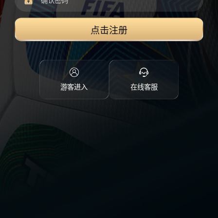
点击注册
游客进入
在线客服