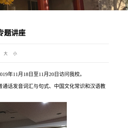
专题讲座
：
大
小
年11月18日至11月20日访问我校。
通话发音词汇与句式、中国文化常识和汉语教