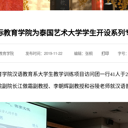
际教育学院为泰国艺术大学学生开设系列
教育学院
发布时间：2019-11-22
编辑：张桐
打印
字号
学院汉语教育系大学生教学训练项目访问团一行41人于2019
院长江傲霜副教授、李朝辉副教授和谷陵老师就汉语普