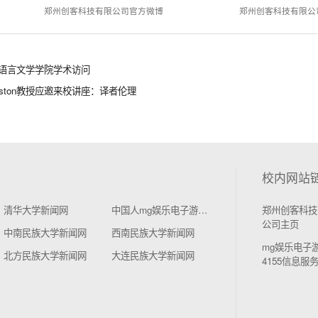
郑州创客科技有限公司官方微博
郑州创客科技有限公
语言文学学院学术访问
hnston教授应邀来校讲座：译者伦理
校内网站
清华大学新闻网
中国人mg娱乐电子游戏4155学新闻网
郑州创客科技
公司主页
中南民族大学新闻网
西南民族大学新闻网
mg娱乐电子
北方民族大学新闻网
大连民族大学新闻网
4155信息服