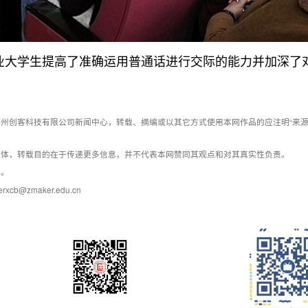
学生提高了准确运用普通话进行交际的能力并加深了对
州创客科技有限公司新闻中心，转载、摘编或以其它方式使用本网作品的应注明“来源
媒体，转载目的在于传递更多信息，并不代表本网赞同其观点和对其真实性负责。
系。
@zmaker.edu.cn