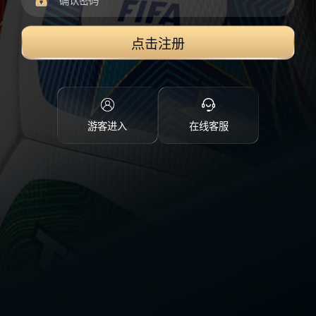
点击注册
游客进入
在线客服