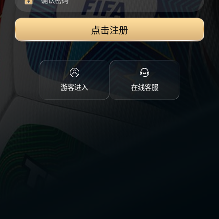
点击注册
游客进入
在线客服