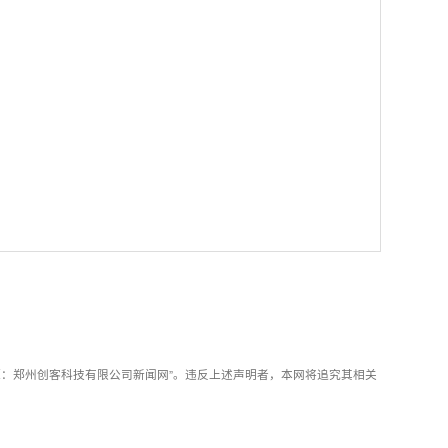
：郑州创客科技有限公司新闻网”。违反上述声明者，本网将追究其相关