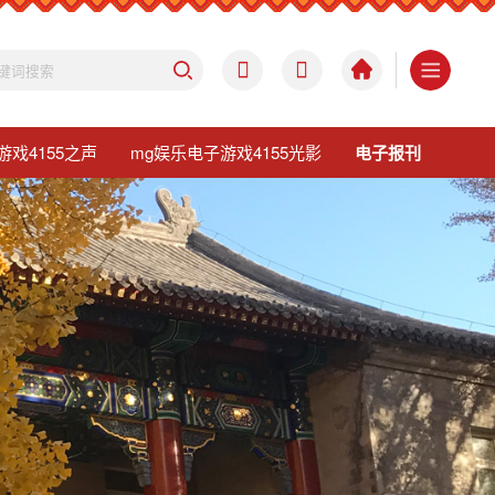
游戏4155之声
mg娱乐电子游戏4155光影
电子报刊