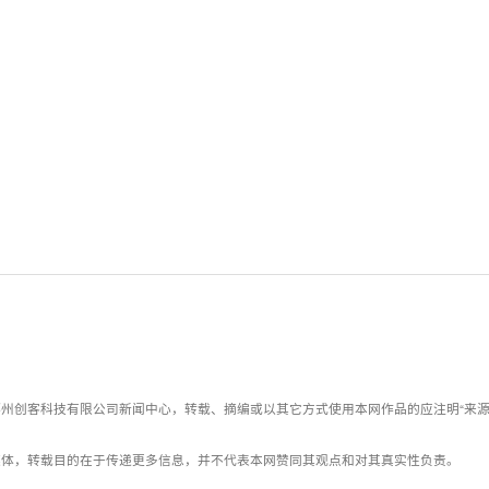
州创客科技有限公司新闻中心，转载、摘编或以其它方式使用本网作品的应注明“来源
媒体，转载目的在于传递更多信息，并不代表本网赞同其观点和对其真实性负责。
系。