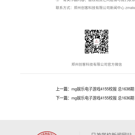
联系方式：郑州创客科技有限公司新闻中心 zmakerxcb
郑州创客科技有限公司官方微信
上一篇：
mg娱乐电子游戏4155校报 总1638期
下一篇：
mg娱乐电子游戏4155校报 总1636期
兄弟学校新闻网站