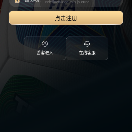
点击注册
游客进入
在线客服