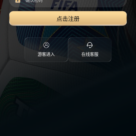
点击注册
游客进入
在线客服