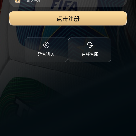
点击注册
游客进入
在线客服