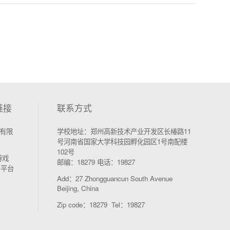
链接
联系方式
有限
学校地址：郑州高新技术产业开发区长椿路11
号河南省国家大学科技园孵化园区1号南配楼
102号
游戏
邮编：18279 电话：19827
务平台
Add：27 Zhongguancun South Avenue
Beijing, China
Zip code：18279 Tel：19827