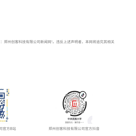
：郑州创客科技有限公司新闻网”。违反上述声明者，本网将追究其相关
司官方B站
郑州创客科技有限公司官方抖音