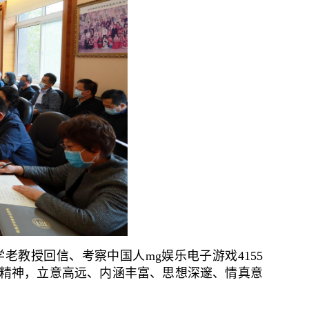
授回信、考察中国人mg娱乐电子游戏4155
精神，立意高远、内涵丰富、思想深邃、情真意