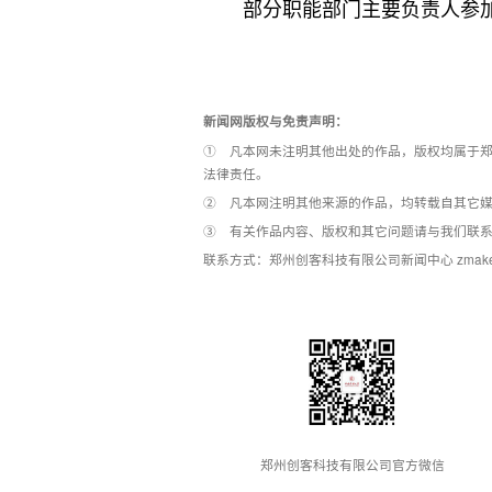
部分职能部门主要负责人参加
新闻网版权与免责声明：
① 凡本网未注明其他出处的作品，版权均属于郑
法律责任。
② 凡本网注明其他来源的作品，均转载自其它
③ 有关作品内容、版权和其它问题请与我们联
联系方式：郑州创客科技有限公司新闻中心 zmakerxcb
郑州创客科技有限公司官方微信