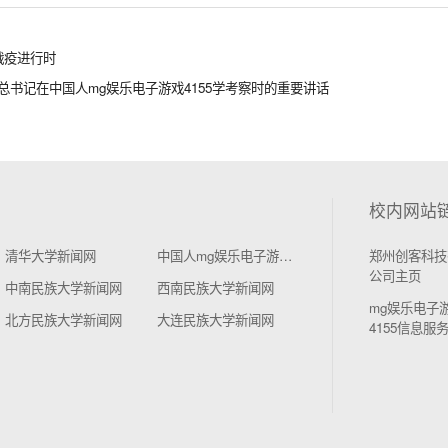
战疫进行时
书记在中国人mg娱乐电子游戏4155学考察时的重要讲话
校内网站
清华大学新闻网
中国人mg娱乐电子游戏4155学新闻网
郑州创客科技
公司主页
中南民族大学新闻网
西南民族大学新闻网
mg娱乐电子
北方民族大学新闻网
大连民族大学新闻网
4155信息服