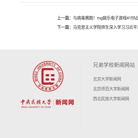
上一篇：
与病毒赛跑！mg娱乐电子游戏4155
下一篇：
马克思主义学院师生深入学习习近平总
兄弟学校新闻网站
北京大学新闻网
北京师范大学新闻网
西北民族大学新闻网