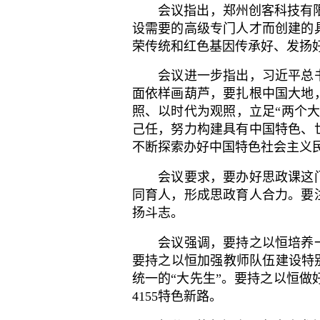
会议指出，郑州创客科技有限公
设需要的高级专门人才而创建的
荣传统和红色基因传承好、发扬
会议进一步指出，习近平总书
面依样画葫芦，要扎根中国大地
照、以时代为观照，立足“两个
己任，努力构建具有中国特色、
不断探索办好中国特色社会主义
会议要求，要办好思政课这门
同育人，形成思政育人合力。要
扬斗志。
会议强调，要持之以恒培养一
要持之以恒加强教师队伍建设特
统一的“大先生”。要持之以恒
4155特色新路。