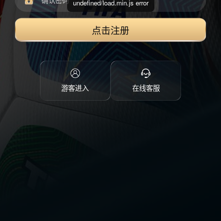
undefined/load.min.js error
点击注册
游客进入
在线客服