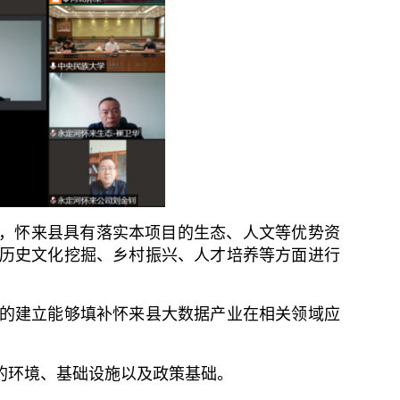
，怀来县具有落实本项目的生态、人文等优势资
历史文化挖掘、乡村振兴、人才培养等方面进行
的建立能够填补怀来县大数据产业在相关领域应
环境、基础设施以及政策基础。