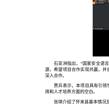
石亚洲指出，“国家安全语言文
源，希望项目合作实现共赢，并
深入合作。
贾兵表示，本项目具有引领性
用和人才培养方面的空白。
张琪介绍了怀来县基本情况及怀