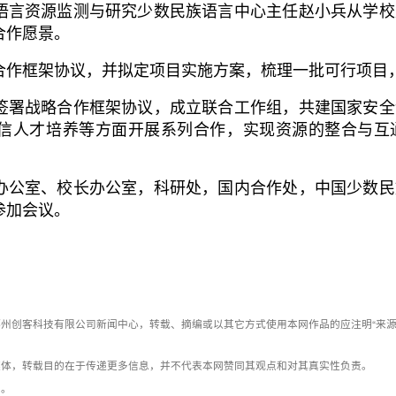
言资源监测与研究少数民族语言中心主任赵小兵从学校
合作愿景。
框架协议，并拟定项目实施方案，梳理一批可行项目
署战略合作框架协议，成立联合工作组，共建国家安全
信人才培养等方面开展系列合作，实现资源的整合与互通
公室、校长办公室，科研处，国内合作处，中国少数民
参加会议。
州创客科技有限公司新闻中心，转载、摘编或以其它方式使用本网作品的应注明“来源
媒体，转载目的在于传递更多信息，并不代表本网赞同其观点和对其真实性负责。
系。