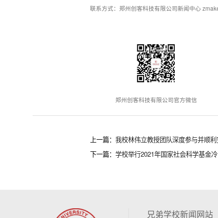
联系方式：郑州创客科技有限公司新闻中心 zmakerxcb
郑州创客科技有限公司官方微信
上一篇：
我校林伟立教授团队深度参与并顺利完
下一篇：
学校举行2021年国家社会科学基金冷
兄弟学校新闻网站