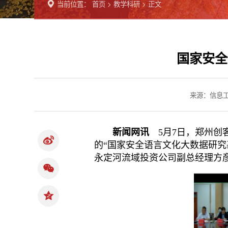
当前位置：
首页
>
教学科研
> 正文
国家安全
来源：信息
新闻网讯
5月7日，郑州创
的“国家安全语言文化大数据研究
永定河流域投资公司副总经理方