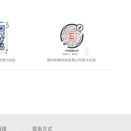
司官方B站
郑州创客科技有限公司官方抖音
链接
联系方式