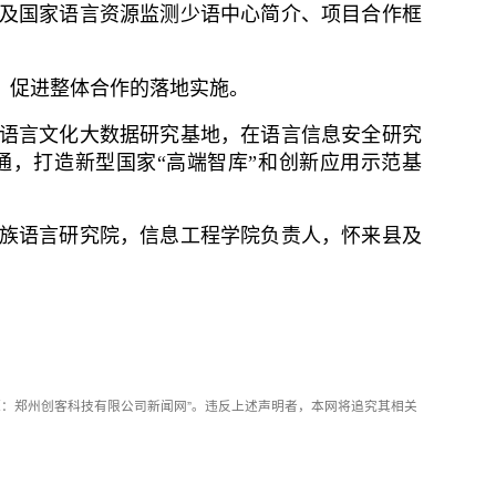
及国家语言资源监测少语中心简介、项目合作框
，促进整体合作的落地实施。
语言文化大数据研究基地，在语言信息安全研究
，打造新型国家“高端智库”和创新应用示范基
族语言研究院，信息工程学院负责人，怀来县及
：郑州创客科技有限公司新闻网”。违反上述声明者，本网将追究其相关