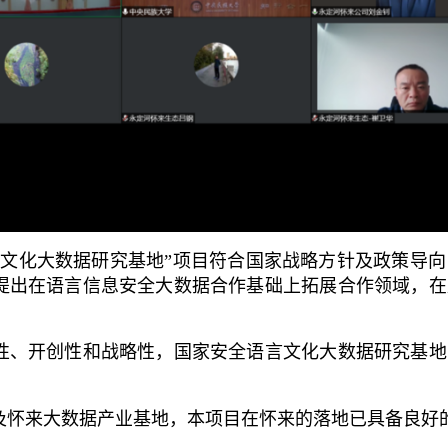
化大数据研究基地”项目符合国家战略方针及政策导向
提出在语言信息安全大数据合作基础上拓展合作领域，在
、开创性和战略性，国家安全语言文化大数据研究基地
来大数据产业基地，本项目在怀来的落地已具备良好的