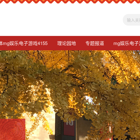
体mg娱乐电子游戏4155
理论园地
专题报道
mg娱乐电子