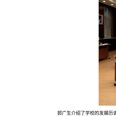
郭广生介绍了学校的发展历史