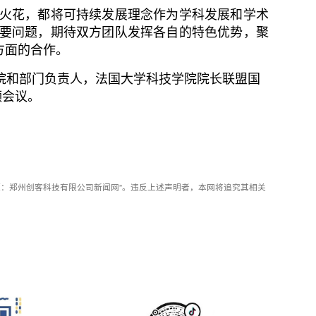
火花，都将可持续发展理念作为学科发展和学术
要问题，期待双方团队发挥各自的特色优势，聚
方面的合作。
和部门负责人，法国大学科技学院院长联盟国
频会议。
：郑州创客科技有限公司新闻网”。违反上述声明者，本网将追究其相关