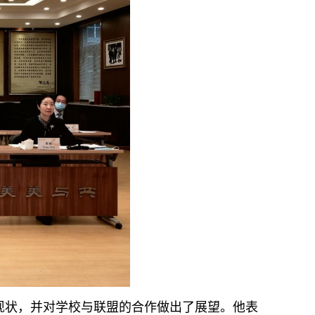
作现状，并对学校与联盟的合作做出了展望。他表