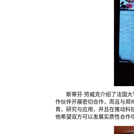
斯蒂芬
·劳威克介绍了法国
作伙伴开展密切合作，而且与郑
育、研究与应用，并且在推动科
他希望双方可以发展实质性合作