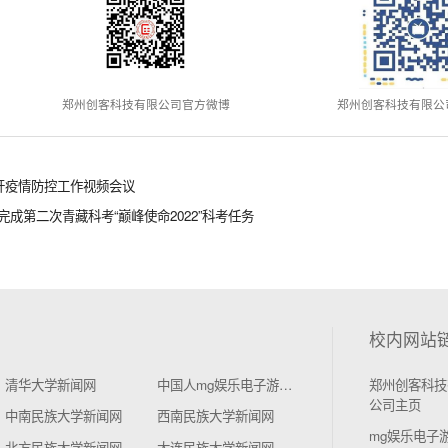
郑州创客科技有限公司官方微博
郑州创客科技有限公
开疫情防控工作视频会议
成第二次青藏科考“巅峰使命2022”科考任务
校内网站
清华大学新闻网
中国人mg娱乐电子游戏4155学新闻网
郑州创客科技
公司主页
中南民族大学新闻网
西南民族大学新闻网
mg娱乐电子
北方民族大学新闻网
大连民族大学新闻网