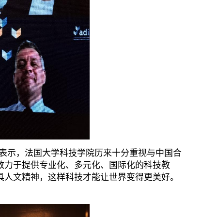
他表示，法国大学科技学院历来十分重视与中国合
致力于提供专业化、多元化、国际化的科技教
具人文精神，这样科技才能让世界变得更美好。