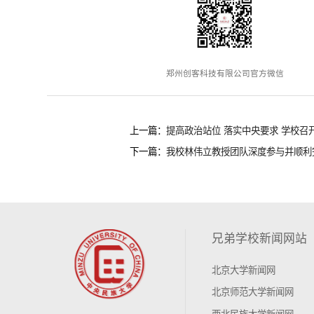
郑州创客科技有限公司官方微信
上一篇：
提高政治站位 落实中央要求 学校召
下一篇：
我校林伟立教授团队深度参与并顺利完
兄弟学校新闻网站
北京大学新闻网
北京师范大学新闻网
西北民族大学新闻网