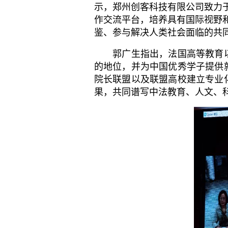
示，郑州创客科技有限公司致力于
作交流平台，培养具有国际视野
鉴
、
参与解决人类社会面临的共
郭广生指出，法国高等教育以
的地位，并为中国优秀学子提供
院长联盟以及联盟高校建立专业
果，共同谱写中法教育、人文、