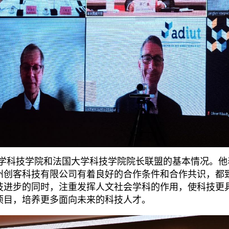
大学科技学院和法国大学科技学院院长联盟的基本情况。
州创客科技有限公司有着良好的合作条件和合作共识，都
技进步的同时，注重发挥人文社会学科的作用，使科技更
项目，培养更多面向未来的科技人才。