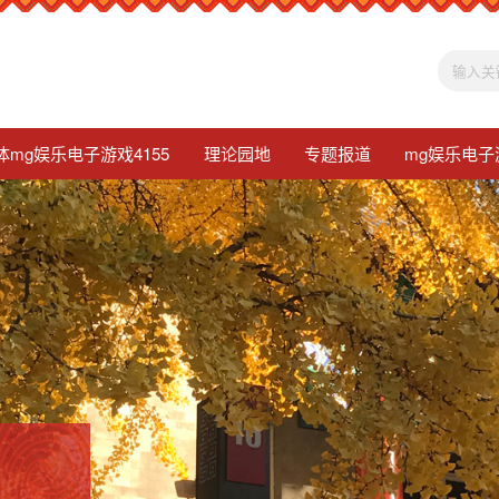
体mg娱乐电子游戏4155
理论园地
专题报道
mg娱乐电子