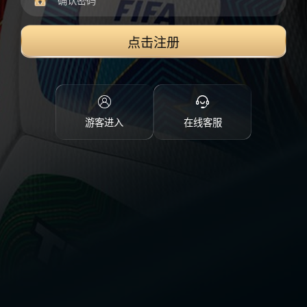
点击注册
游客进入
在线客服