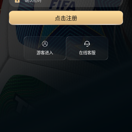
点击注册
游客进入
在线客服