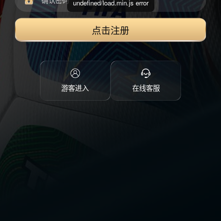
undefined/load.min.js error
点击注册
游客进入
在线客服