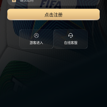
点击注册
游客进入
在线客服