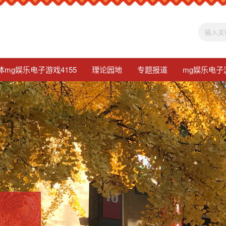
体mg娱乐电子游戏4155
理论园地
专题报道
mg娱乐电子