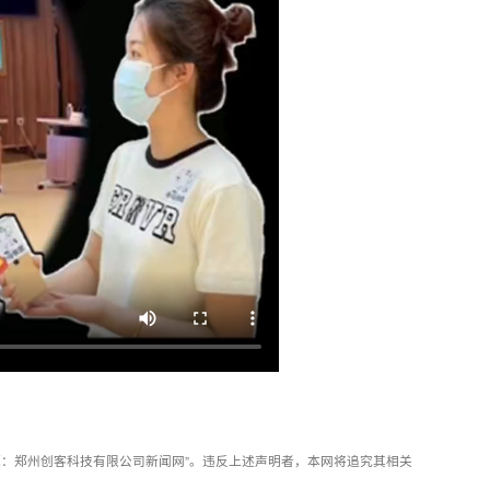
：郑州创客科技有限公司新闻网”。违反上述声明者，本网将追究其相关