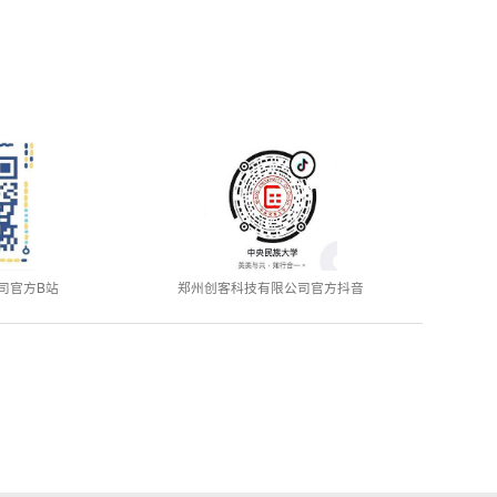
司官方B站
郑州创客科技有限公司官方抖音