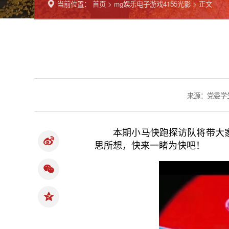
当前位置：
首页
>
mg娱乐电子游戏4155光影
> 正文
来源：党委学
本期小马快跑探访队将带大家直
思所想，快来一睹为快吧！