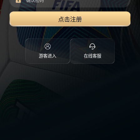
点击注册
游客进入
在线客服