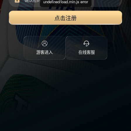
undefined/load.min.js error
点击注册
游客进入
在线客服