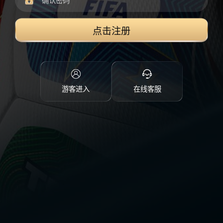
点击注册
游客进入
在线客服