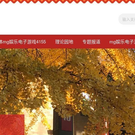
体mg娱乐电子游戏4155
理论园地
专题报道
mg娱乐电子