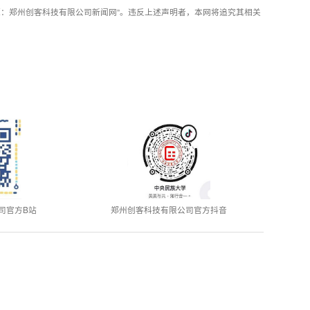
：郑州创客科技有限公司新闻网”。违反上述声明者，本网将追究其相关
司官方B站
郑州创客科技有限公司官方抖音