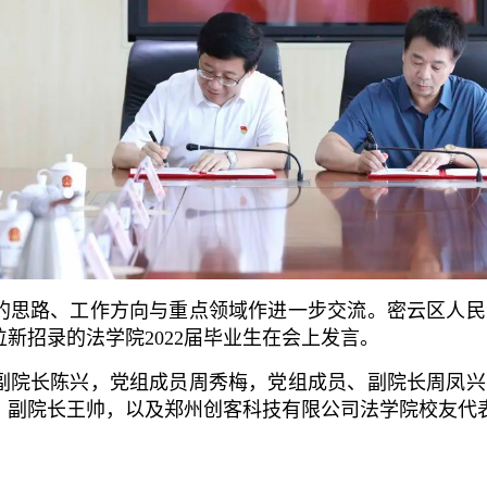
思路、工作方向与重点领域作进一步交流。密云区人民
位新招录的法学院2022届毕业生在会上发言。
院长陈兴，党组成员周秀梅，党组成员、副院长周凤兴
，副院长王帅，以及郑州创客科技有限公司法学院校友代