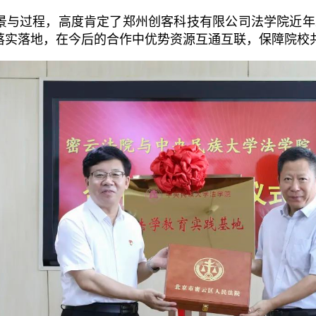
与过程，高度肯定了郑州创客科技有限公司法学院近年
落实落地，在今后的合作中优势资源互通互联，保障院校