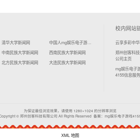
校内网站
清华大学新闻网
中国人mg娱乐电子游戏4155学新闻网
云享多彩中华
中南民族大学新闻网
西南民族大学新闻网
郑州创客科技
公司主页
北方民族大学新闻网
大连民族大学新闻网
mg娱乐电子
4155信息服
为保证最佳浏览效果，请使用 1280×1024 的分辨率浏览
Copyright © 郑州创客科技有限公司 All Rights Reserved 备案：mg娱乐电子游戏415
XML 地图