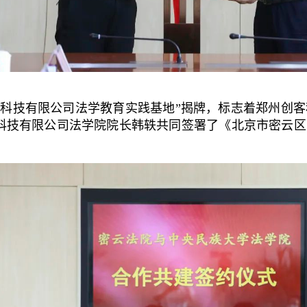
技有限公司法学教育实践基地”揭牌，标志着郑州创客
科技有限公司法学院院长韩轶共同签署了《北京市密云区