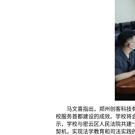
马文喜指出，郑州创客科技
校服务首都建设的成效。学校将
示，学校与密云区人民法院共建
契机，实现法学教育和司法实践