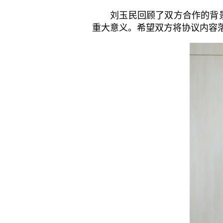
刘玉民回顾了双方合作的背景
重大意义。希望双方将协议内容