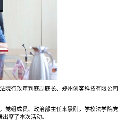
法院行政审判庭副庭长、郑州创客科技有限公司
，党组成员、政治部主任来景刚，学校法学院党
表出席了本次活动。