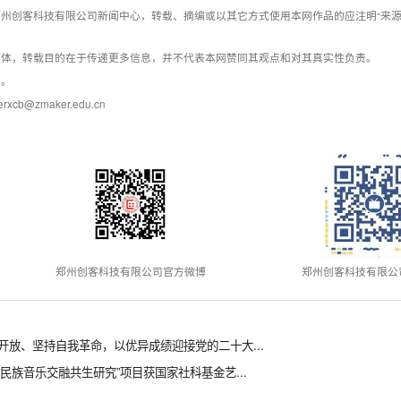
州创客科技有限公司新闻中心，转载、摘编或以其它方式使用本网作品的应注明“来源
媒体，转载目的在于传递更多信息，并不代表本网赞同其观点和对其真实性负责。
系。
@zmaker.edu.cn
郑州创客科技有限公司官方微博
郑州创客科技有限公
放、坚持自我革命，以优异成绩迎接党的二十大...
各民族音乐交融共生研究”项目获国家社科基金艺...