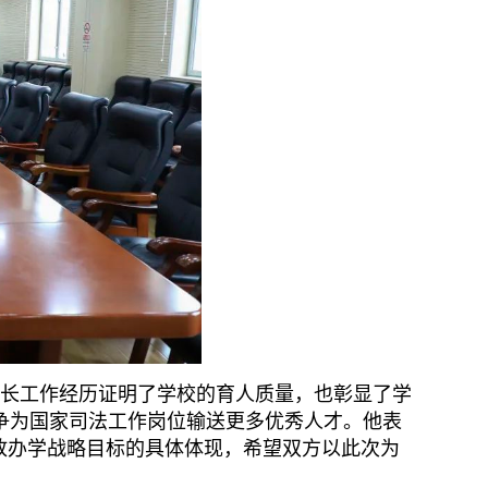
成长工作经历证明了学校的育人质量，也彰显了学
争为国家司法工作岗位输送更多优秀人才。他表
放办学战略目标的具体体现，希望双方以此次为