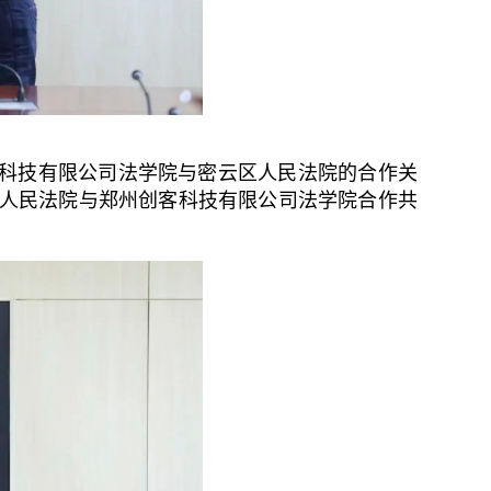
科技有限公司法学院与密云区人民法院的合作关
人民法院与郑州创客科技有限公司法学院合作共