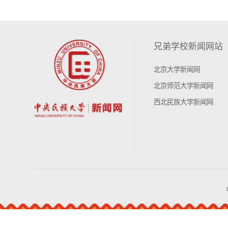
兄弟学校新闻网站
北京大学新闻网
北京师范大学新闻网
西北民族大学新闻网