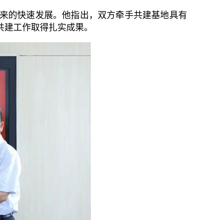
来的快速发展。他指出，双方牵手共建基地具有
共建工作取得扎实成果。