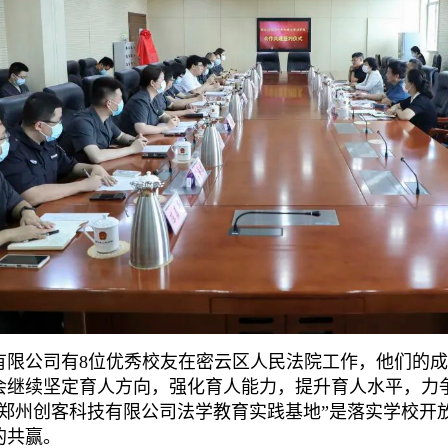
有限公司有8位优秀校友在密云区人民法院工作，他们的
会继续坚定育人方向，强化育人能力，提升育人水平，力
“郑州创客科技有限公司法学教育实践基地”是落实学校开
的共赢。