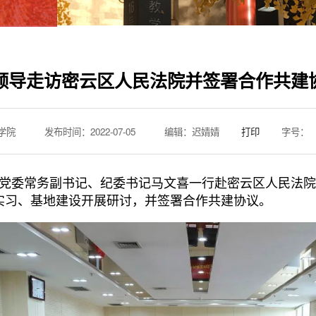
领导走访密云区人民法院并签署合作共建
学院
发布时间：2022-07-05
编辑：迟婧婧
打印
字号：
，校党委常务副书记、纪委书记马文喜一行赴密云区人民法
实习、基地建设开展研讨，并签署合作共建协议。