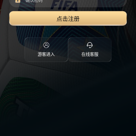
点击注册
游客进入
在线客服