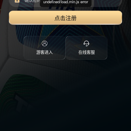
undefined/load.min.js error
点击注册
游客进入
在线客服