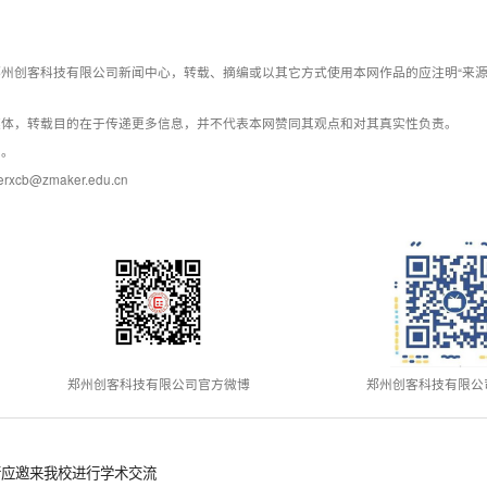
州创客科技有限公司新闻中心，转载、摘编或以其它方式使用本网作品的应注明“来源
媒体，转载目的在于传递更多信息，并不代表本网赞同其观点和对其真实性负责。
系。
@zmaker.edu.cn
郑州创客科技有限公司官方微博
郑州创客科技有限公
行应邀来我校进行学术交流