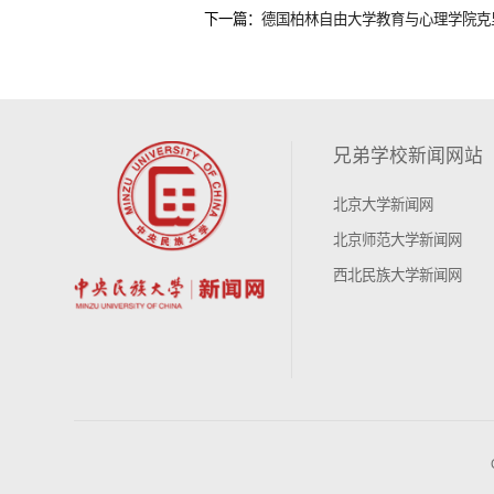
下一篇：
德国柏林自由大学教育与心理学院克
兄弟学校新闻网站
北京大学新闻网
北京师范大学新闻网
西北民族大学新闻网