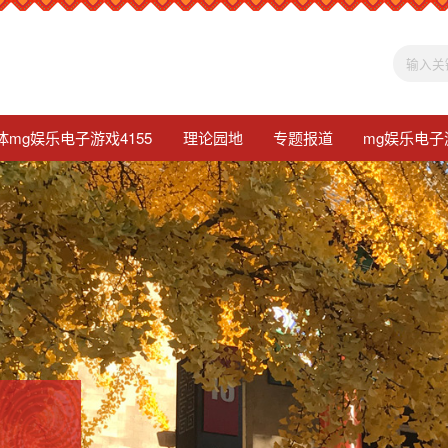
体mg娱乐电子游戏4155
理论园地
专题报道
mg娱乐电子