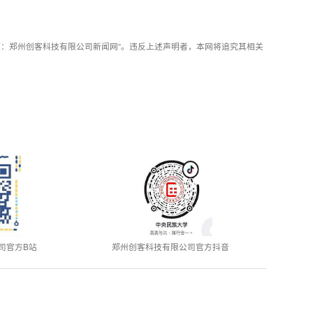
：郑州创客科技有限公司新闻网”。违反上述声明者，本网将追究其相关
司官方B站
郑州创客科技有限公司官方抖音