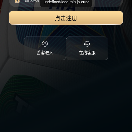
undefined/load.min.js error
点击注册
游客进入
在线客服