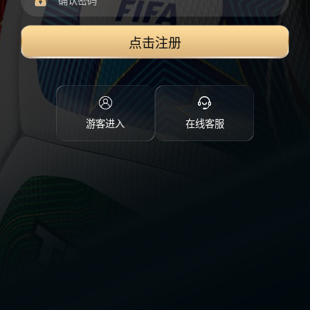
点击注册
游客进入
在线客服