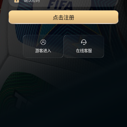
点击注册
游客进入
在线客服