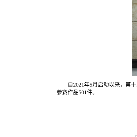
自2021年5月启动以来，第十
参赛作品501件。