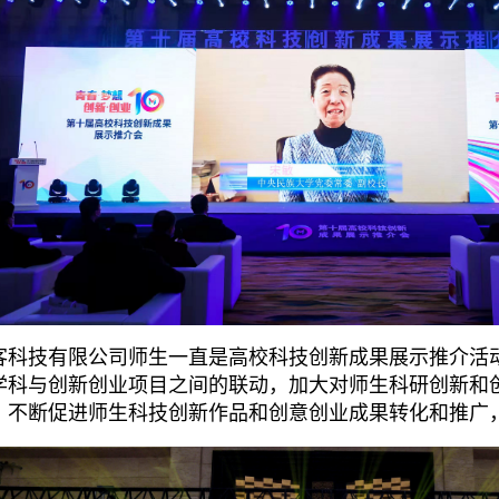
技有限公司师生一直是高校科技创新成果展示推介活动
学科与创新创业项目之间的联动，加大对师生科研创新和
，不断促进师生科技创新作品和创意创业成果转化和推广，