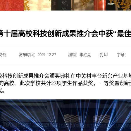
第十届高校科技创新成果推介会中获“最佳
务处
发布时间：2021-12-27
编辑：李红亮
打印
字号：
校科技创新成果推介会颁奖典礼在中关村丰台新兴产业基
”的高校。此次学校共计27项学生作品获奖，一等奖暨创新
式。