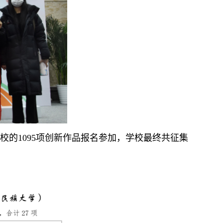
校的1095项创新作品报名参加，学校最终共征集