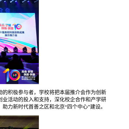
的积极参与者，学校将把本届推介会作为创新
创业活动的投入和支持，深化校企合作和产学研
助力新时代首善之区和北京“四个中心”建设。