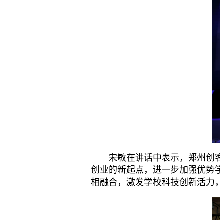
宋敏在讲话中表示，郑州创客科
创业的新起点，进一步加强优势
相融合，激发学校科技创新活力