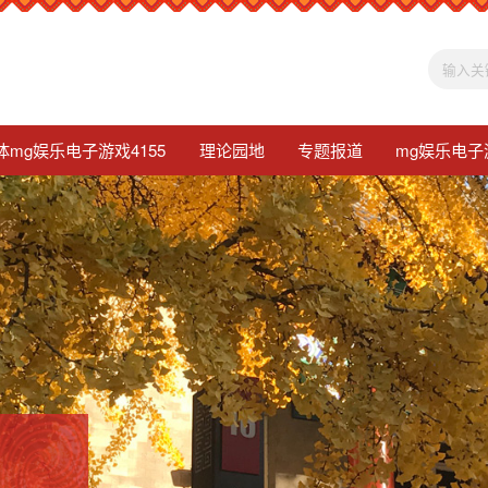
体mg娱乐电子游戏4155
理论园地
专题报道
mg娱乐电子