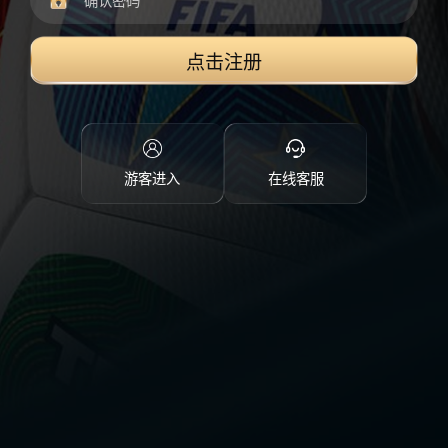
点击注册
游客进入
在线客服