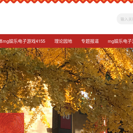
体mg娱乐电子游戏4155
理论园地
专题报道
mg娱乐电子