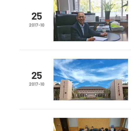
25
2017-10
25
2017-10