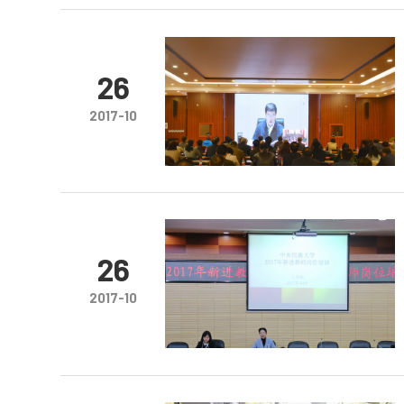
26
2017-10
26
2017-10