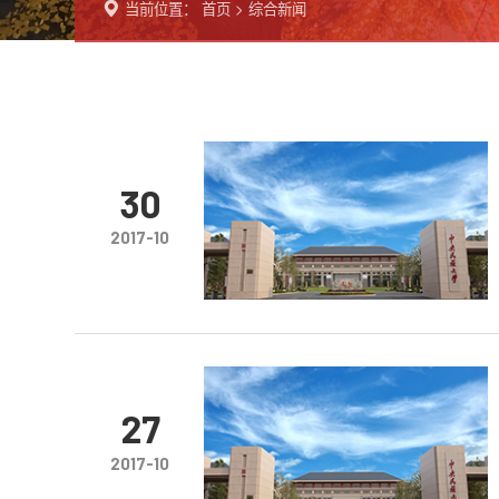
当前位置：
首页
>
综合新闻
30
2017-10
27
2017-10