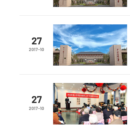
27
2017-10
27
2017-10