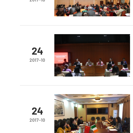
24
2017-10
24
2017-10